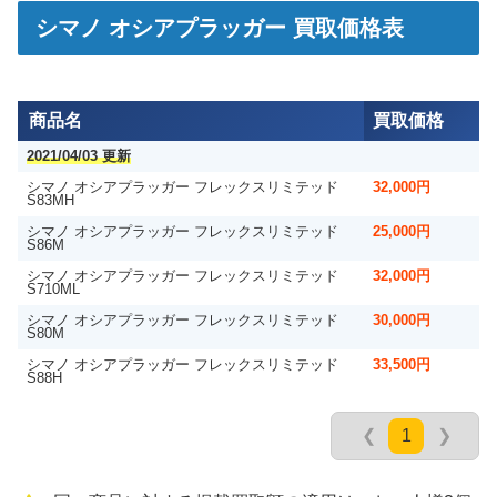
シマノ オシアプラッガー 買取価格表
商品名
買取価格
2021/04/03 更新
シマノ オシアプラッガー フレックスリミテッド
32,000円
S83MH
シマノ オシアプラッガー フレックスリミテッド
25,000円
S86M
シマノ オシアプラッガー フレックスリミテッド
32,000円
S710ML
シマノ オシアプラッガー フレックスリミテッド
30,000円
S80M
シマノ オシアプラッガー フレックスリミテッド
33,500円
S88H
1
❮
❯