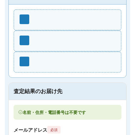
査定結果のお届け先
名前・住所・電話番号は不要です
メールアドレス
必須