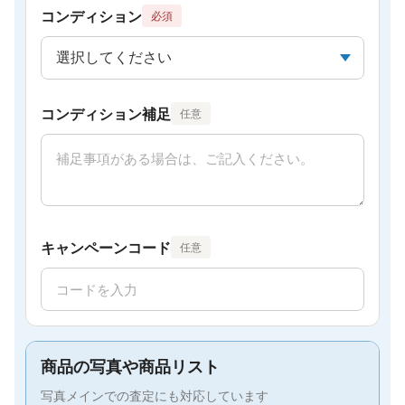
コンディション
必須
コンディション補足
任意
キャンペーンコード
任意
商品の写真や商品リスト
写真メインでの査定にも対応しています