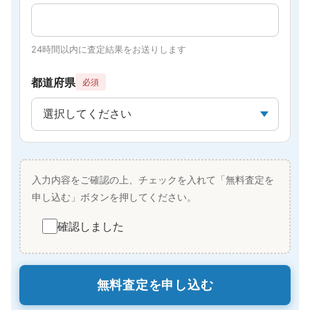
24時間以内に査定結果をお送りします
都道府県
必須
入力内容をご確認の上、チェックを入れて「無料査定を
申し込む」ボタンを押してください。
確認しました