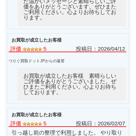
た温かいメッセージと素晴らしいご評
価をありがとうございます。ぜひまた
ご利用ください。心よりお待ちしてお
ります。
お買取が成立したお客様
評価
5
投稿日：
2026/04/12
つりぐ買取ドットJPからの返答
お買取が成立したお客様 素晴らしい
ご評価をありがとうございました。ぜ
ひまたご利用ください。心よりお待ち
しております。
お買取が成立したお客様
評価
5
投稿日：
2026/02/07
引っ越し前の整理で利用しました。 やり取り