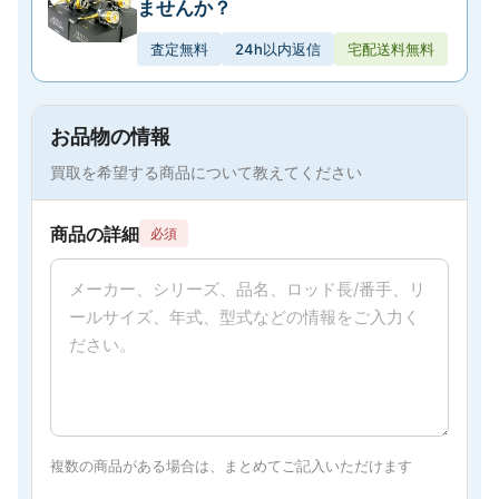
ませんか？
査定無料
24h以内返信
宅配送料無料
お品物の情報
買取を希望する商品について教えてください
商品の詳細
必須
複数の商品がある場合は、まとめてご記入いただけます