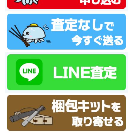
シマノ ヘラ竿 飛天弓 閃光G 30尺 未使用
35,000円
釣具買取クーポン
turi20260110-01
（2026/01/31
2026/01/10
迄）
シマノ ヘラ竿 飛天弓 閃光R 24尺 未使用
33,500円
釣具買取クーポン
turi20260110-02
（2026/01/31
2026/01/10
迄）
シマノ ヘラ竿 普天元 獅子吼 10.5尺 未使用
33,500円
釣具買取クーポン
turi20260110-03
（2026/01/31
2026/01/10
迄）
シマノ ヘラ竿 朱紋峰 神威 18尺 未使用
28,500円
釣具買取クーポン
turi20260110-04
（2026/01/31
2026/01/10
迄）
シマノ ヘラ竿 飛天弓 皆空 12尺 未使用
24,000円
釣具買取クーポン
turi20260110-05
（2026/01/31
2026/01/10
迄）
和竿 至峰 13.1尺 未使用
66,000円
釣具買取クーポン
turi20260104-01
（2026/01/31
2026/01/04
迄）
和竿 至峰 9.5尺 未使用
60,000円
釣具買取クーポン
turi20260104-02
（2026/01/31
2026/01/04
迄）
和竿 紀州竹竿 山彦 むらさめ 信 8.1尺 未使用
28,500円
釣具買取クーポン
turi20260104-03
（2026/01/31
2026/01/04
迄）
和竿 源竿師 柳雪 9.2尺 未使用
18,000円
釣具買取クーポン
turi20260104-04
（2026/01/31
2026/01/04
迄）