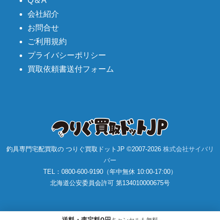
Q＆A
会社紹介
お問合せ
ご利用規約
プライバシーポリシー
買取依頼書送付フォーム
釣具専門宅配買取の つりぐ買取ドットJP ©2007-
2026
株式会社サイバリ
バー
TEL：0800-600-9190（年中無休 10:00-17:00）
北海道公安委員会許可 第134010000675号
送料・査定料0円
キャンセルも無料