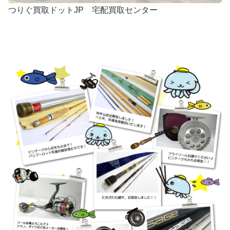
つりぐ買取ドットJP 宅配買取センター