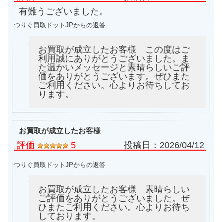
有難うございました。
つりぐ買取ドットJPからの返答
お買取が成立したお客様 この度はご
利用誠にありがとうございました。ま
た温かいメッセージと素晴らしいご評
価をありがとうございます。ぜひまた
ご利用ください。心よりお待ちしてお
ります。
お買取が成立したお客様
評価
5
投稿日：
2026/04/12
つりぐ買取ドットJPからの返答
お買取が成立したお客様 素晴らしい
ご評価をありがとうございました。ぜ
ひまたご利用ください。心よりお待ち
しております。