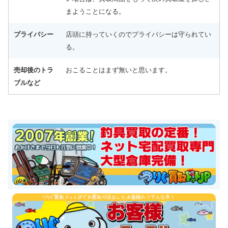
まようことになる。
プライバシー
店頭に持っていくのでプライバシーは守られてい
る。
売却後のトラ
おこることはまず無いと思います。
ブルなど