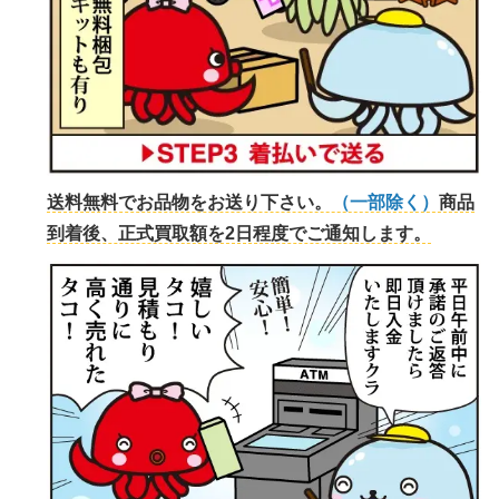
送料無料でお品物をお送り下さい。
（一部除く）
商品
到着後、正式買取額を2日程度でご通知します。