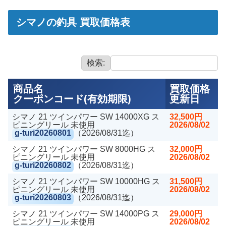
シマノの釣具 買取価格表
検索:
商品名
買取価格
クーポンコード(有効期限)
更新日
シマノ 21 ツインパワー SW 14000XG ス
32,500円
ピニングリール 未使用
2026/08/02
g-turi20260801
（2026/08/31迄）
シマノ 21 ツインパワー SW 8000HG ス
32,000円
ピニングリール 未使用
2026/08/02
g-turi20260802
（2026/08/31迄）
シマノ 21 ツインパワー SW 10000HG ス
31,500円
ピニングリール 未使用
2026/08/02
g-turi20260803
（2026/08/31迄）
シマノ 21 ツインパワー SW 14000PG ス
29,000円
ピニングリール 未使用
2026/08/02