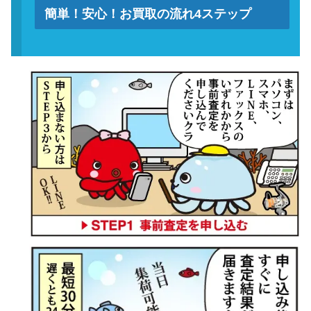
簡単！安心！お買取の流れ4ステップ