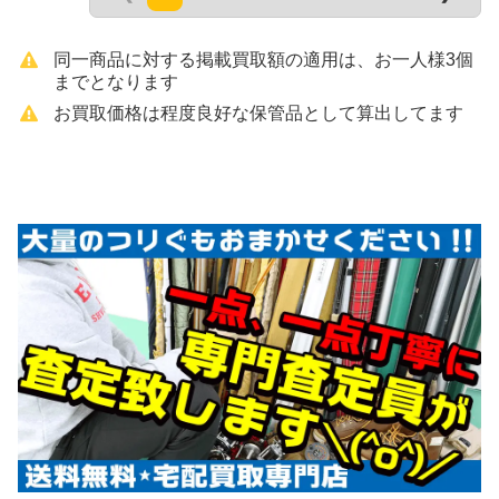
同一商品に対する掲載買取額の適用は、お一人様3個
までとなります
お買取価格は程度良好な保管品として算出してます