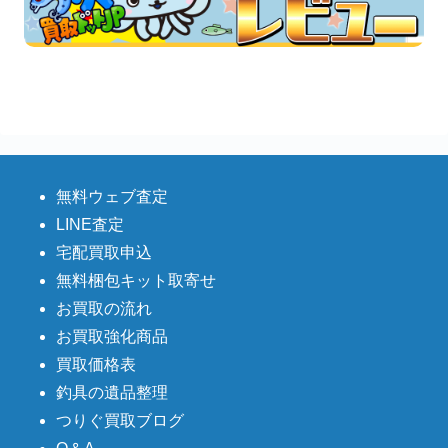
無料ウェブ査定
LINE査定
宅配買取申込
無料梱包キット取寄せ
お買取の流れ
お買取強化商品
買取価格表
釣具の遺品整理
つりぐ買取ブログ