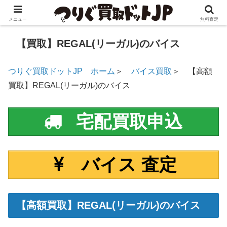
メニュー
無料査定
【買取】REGAL(リーガル)のバイス
つりぐ買取ドットJP ホーム
＞
バイス買取
＞ 【高額
買取】REGAL(リーガル)のバイス
宅配買取申込
バイス 査定
【高額買取】REGAL(リーガル)のバイス