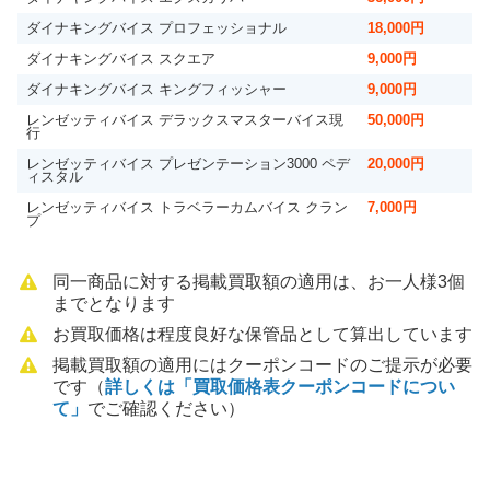
ダイナキングバイス プロフェッショナル
18,000円
ダイナキングバイス スクエア
9,000円
ダイナキングバイス キングフィッシャー
9,000円
レンゼッティバイス デラックスマスターバイス現
50,000円
行
レンゼッティバイス プレゼンテーション3000 ペデ
20,000円
ィスタル
レンゼッティバイス トラベラーカムバイス クラン
7,000円
プ
同一商品に対する掲載買取額の適用は、お一人様3個
までとなります
お買取価格は程度良好な保管品として算出しています
掲載買取額の適用にはクーポンコードのご提示が必要
です（
詳しくは「買取価格表クーポンコードについ
て」
でご確認ください）