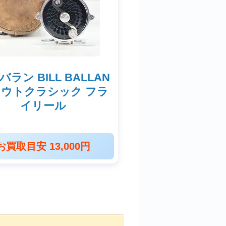
ラン BILL BALLAN
ウトクラシック フラ
イリール
お買取目安 13,000円
1/31）