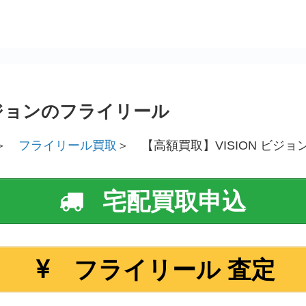
 ビジョンのフライリール
＞
フライリール買取
＞ 【高額買取】VISION ビジ
宅配買取申込
フライリール 査定