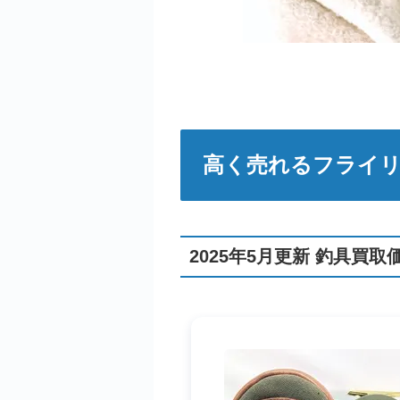
高く売れるフライリ
2025年5月更新 釣具買