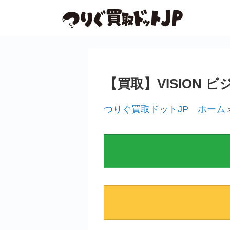
【買取】VISION
つりぐ買取ドットJP ホーム