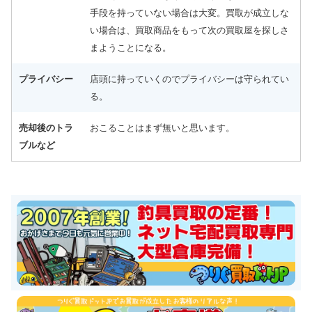
手段を持っていない場合は大変。買取が成立しな
い場合は、買取商品をもって次の買取屋を探しさ
まようことになる。
プライバシー
店頭に持っていくのでプライバシーは守られてい
る。
売却後のトラ
おこることはまず無いと思います。
ブルなど