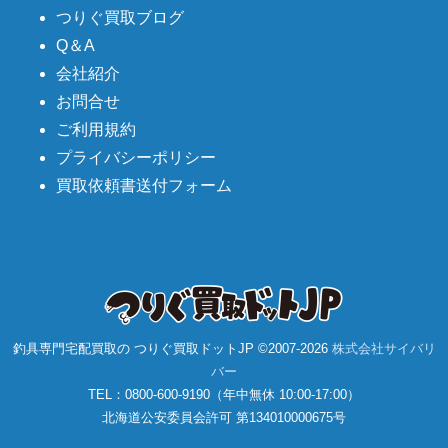
つりぐ買取ブログ
Q＆A
会社紹介
お問合せ
ご利用規約
プライバシーポリシー
買取依頼書送付フォーム
釣具専門宅配買取の つりぐ買取ドットJP ©2007-
2026
株式会社サイバリ
バー
TEL：0800-600-9190（年中無休 10:00-17:00）
北海道公安委員会許可 第134010000675号