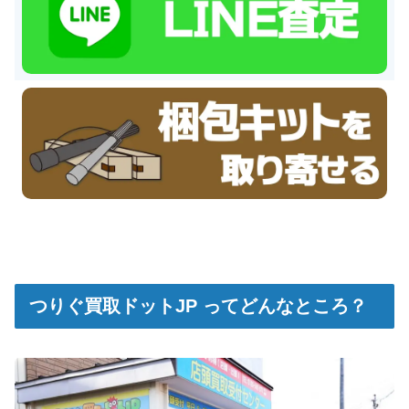
つりぐ買取ドットJP ってどんなところ？