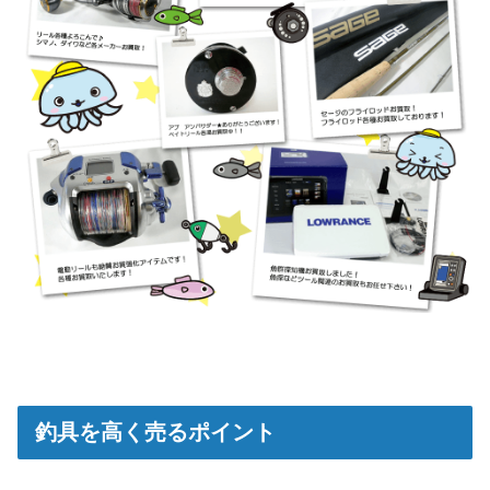
釣具を高く売るポイント