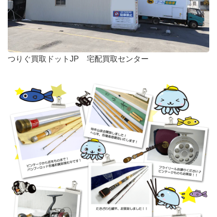
つりぐ買取ドットJP 宅配買取センター