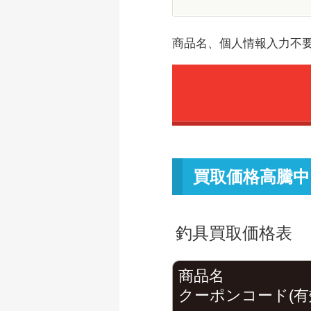
商品名、個人情報入力不
買取価格高騰中
釣具買取価格表
商品名
クーポンコード(有