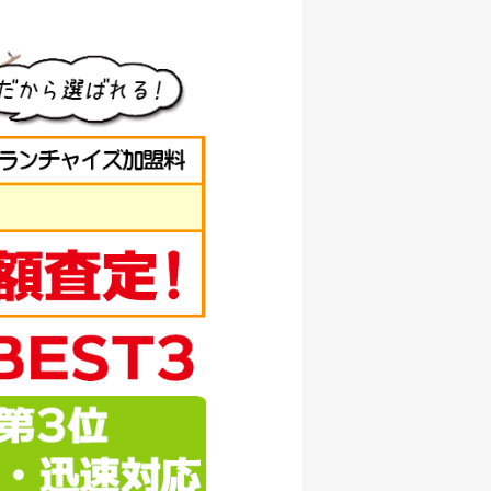
/07/05
000円
/07/05
000円
/07/05
000円
/07/05
000円
/07/05
500円
/07/05
000円
/07/05