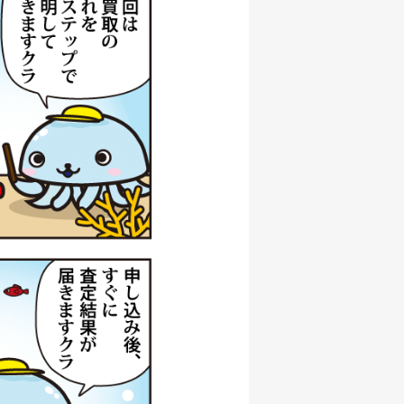
000円
/06/06
000円
/06/06
000円
/06/06
000円
/06/06
000円
/06/06
500円
/06/06