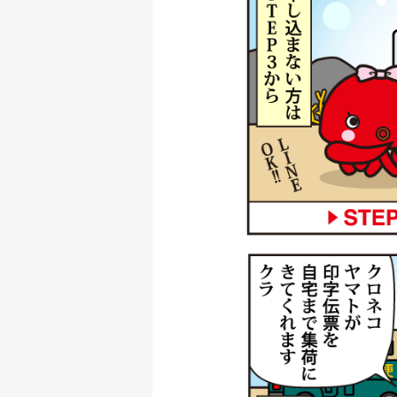
ダイワ 銀影競技メガ
釣具買取クーポン
ダイワ 銀影 エア T
釣具買取クーポン
シマノ 電動リール 2
釣具買取クーポン
シマノ 電動リール 2
用
釣具買取クーポン
シマノ 電動リール 
釣具買取クーポン
シマノ 電動リール 2
釣具買取クーポン