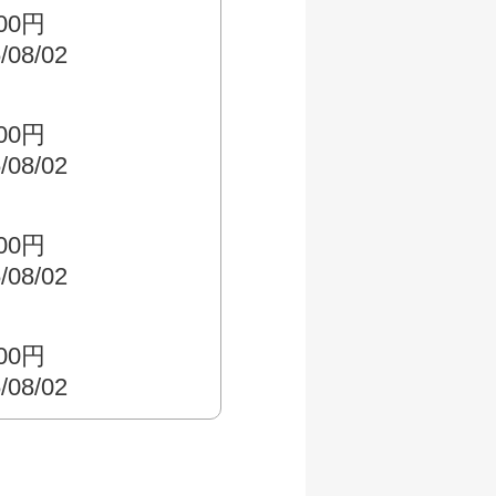
500円
/08/02
000円
/08/02
500円
/08/02
000円
/08/02
す
000円