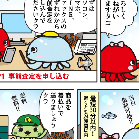
トルク 急瀬抜 H90V 未使用
78,
g-turi20260604
（2026/06/30迄）
2026
90 N 未使用
33,
g-turi20260605
（2026/06/30迄）
2026
2 ビーストマスター MD 6000 未使用
75,
g-turi20260606
（2026/06/30迄）
2026
4 ビーストマスター MD 12000 未使
72,
2026
g-turi20260607
（2026/06/30迄）
26 ビーストマスター 1000 未使用
63,
g-turi20260608
（2026/06/30迄）
2026
0 ビーストマスター MD 3000 未使用
61,
g-turi20260609
（2026/06/30迄）
2026