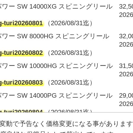
ワー SW 14000XG スピニングリール
32,
2026
g-turi20260801
（2026/08/31迄）
パワー SW 8000HG スピニングリール
32,
2026
g-turi20260802
（2026/08/31迄）
ワー SW 10000HG スピニングリール
31,
2026
g-turi20260803
（2026/08/31迄）
ワー SW 14000PG スピニングリール
29,
2026
g-turi20260804
（2026/08/31迄）
庫変動で予告なく価格変更になる事がありま
パワー SW 8000HG スピニングリール
21,