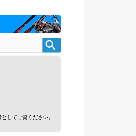
/08/02
500円
/08/02
000円
/08/02
000円
/08/02
000円
/08/02
。
500円
/08/02
考としてご覧ください。
000円