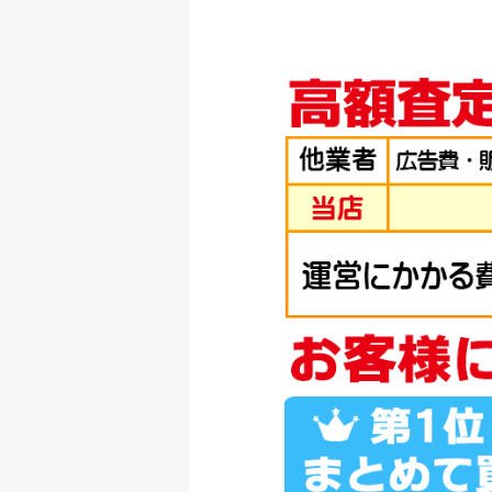
釣具買取クーポン
シマノ へら竿 飛天
釣具買取クーポン
シマノ へら竿 飛天
釣具買取クーポン
シマノ へら竿 飛天
釣具買取クーポン
シマノ へら竿 飛天
釣具買取クーポン
ダイワ 22 イグジス
釣具買取クーポン
ダイワ 22 イグジス
釣具買取クーポン