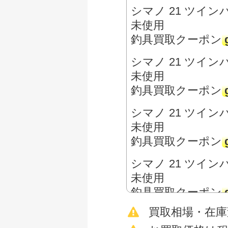
シマノ 21 ツインパ
未使用
釣具買取クーポン
シマノ 21 ツイン
未使用
釣具買取クーポン
シマノ 21 ツインパ
未使用
釣具買取クーポン
シマノ 21 ツインパ
未使用
釣具買取クーポン
買取相場・在
シマノ 15 ツイン