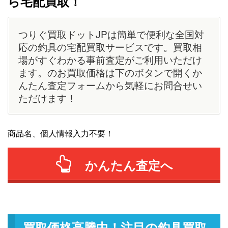
ら宅配買取！
つりぐ買取ドットJPは簡単で便利な全国対
応の釣具の宅配買取サービスです。買取相
場がすぐわかる事前査定がご利用いただけ
ます。のお買取価格は下のボタンで開くか
んたん査定フォームから気軽にお問合せい
ただけます！
商品名、個人情報入力不要！
かんたん査定へ
買取価格高騰中！注目の釣具買取