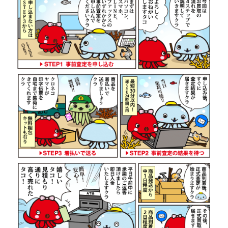
ダイワ 22 イグジスト LT 2500S-
44,500円
DH ベイトリール 未使用
2026/07/05
釣具買取クーポン
g-
（2026/07/31迄）
turi20260706
ダイワ 22 イグジスト SF 2500SS
42,000円
ベイトリール 未使用
2026/07/05
釣具買取クーポン
g-
（2026/07/31迄）
turi20260707
ダイワ 22 イグジスト LT4000-XH
38,500円
ベイトリール 未使用
2026/07/05
釣具買取クーポン
g-
（2026/07/31迄）
turi20260708
ダイワ 22 イグジスト LT 2000S-P
36,000円
ベイトリール 未使用
2026/07/05
釣具買取クーポン
g-
（2026/07/31迄）
turi20260709
ダイワ 15 イグジスト 2506PE-DH
29,500円
ベイトリール 未使用
2026/07/05