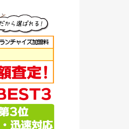
/07/05
000円
/07/05
000円
/07/05
000円
/07/05
000円
/07/05
500円
/07/05
000円
/07/05