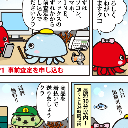
トルク 急瀬抜 H90V 未使用
78,
g-turi20260604
（2026/06/30迄）
2026
90 N 未使用
33,
g-turi20260605
（2026/06/30迄）
2026
2 ビーストマスター MD 6000 未使用
75,
g-turi20260606
（2026/06/30迄）
2026
4 ビーストマスター MD 12000 未使
72,
2026
g-turi20260607
（2026/06/30迄）
26 ビーストマスター 1000 未使用
63,
g-turi20260608
（2026/06/30迄）
2026
0 ビーストマスター MD 3000 未使用
61,
g-turi20260609
（2026/06/30迄）
2026