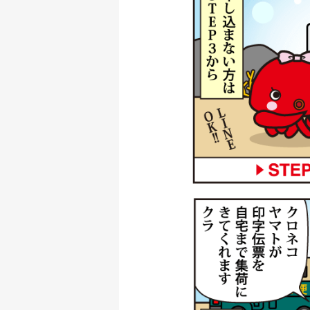
ダイワ 銀影競技メガ
釣具買取クーポン
ダイワ 銀影 エア T
釣具買取クーポン
シマノ 電動リール 2
釣具買取クーポン
シマノ 電動リール 2
用
釣具買取クーポン
シマノ 電動リール 
釣具買取クーポン
シマノ 電動リール 2
釣具買取クーポン