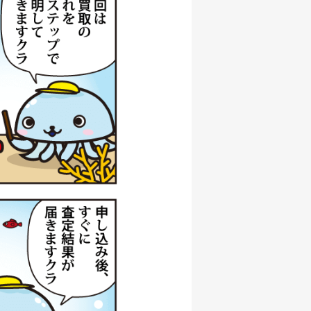
000円
/06/06
000円
/06/06
000円
/06/06
000円
/06/06
000円
/06/06
500円
/06/06