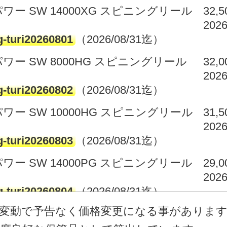
ワー SW 14000XG スピニングリール
32,
2026
g-turi20260801
（2026/08/31迄）
パワー SW 8000HG スピニングリール
32,
2026
g-turi20260802
（2026/08/31迄）
ワー SW 10000HG スピニングリール
31,
2026
g-turi20260803
（2026/08/31迄）
ワー SW 14000PG スピニングリール
29,
2026
g-turi20260804
（2026/08/31迄）
庫変動で予告なく価格変更になる事がありま
パワー SW 8000HG スピニングリール
21,