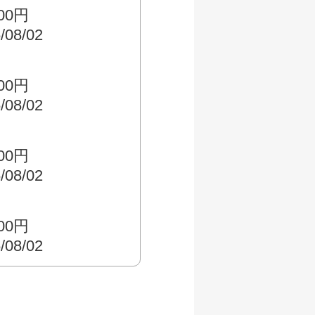
500円
/08/02
000円
/08/02
500円
/08/02
000円
/08/02
す
000円