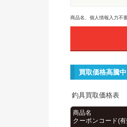
商品名、個人情報入力不
買取価格高騰中
釣具買取価格表
商品名
クーポンコード(有