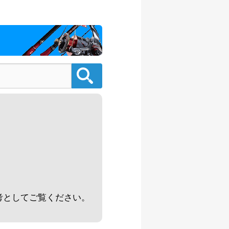
/08/02
500円
/08/02
000円
/08/02
000円
/08/02
000円
/08/02
。
500円
/08/02
考としてご覧ください。
000円