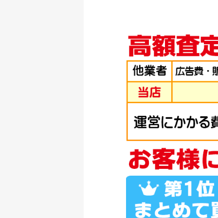
釣具買取クーポン
シマノ へら竿 飛天
釣具買取クーポン
シマノ へら竿 飛天
釣具買取クーポン
シマノ へら竿 飛天
釣具買取クーポン
シマノ へら竿 飛天
釣具買取クーポン
ダイワ 22 イグジス
釣具買取クーポン
ダイワ 22 イグジス
釣具買取クーポン