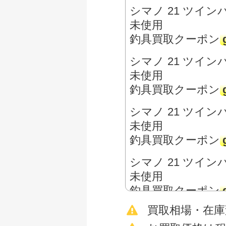
シマノ 21 ツインパ
未使用
釣具買取クーポン
シマノ 21 ツイン
未使用
釣具買取クーポン
シマノ 21 ツインパ
未使用
釣具買取クーポン
シマノ 21 ツインパ
未使用
釣具買取クーポン
買取相場・在
シマノ 15 ツイン