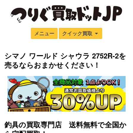
メニュー
クイック買取
シマノ ワールド シャウラ 2752R-2
を
売るならおまかせください！
釣具の買取専門店 送料無料で全国か