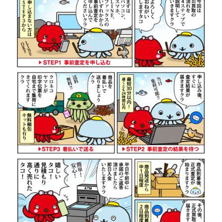
ダイワ 22 イグジスト LT 2500S-
44,500円
DH ベイトリール 未使用
2026/07/05
釣具買取クーポン
g-
（2026/07/31迄）
turi20260706
ダイワ 22 イグジスト SF 2500SS
42,000円
ベイトリール 未使用
2026/07/05
釣具買取クーポン
g-
（2026/07/31迄）
turi20260707
ダイワ 22 イグジスト LT4000-XH
38,500円
ベイトリール 未使用
2026/07/05
釣具買取クーポン
g-
（2026/07/31迄）
turi20260708
ダイワ 22 イグジスト LT 2000S-P
36,000円
ベイトリール 未使用
2026/07/05
釣具買取クーポン
g-
（2026/07/31迄）
turi20260709
ダイワ 15 イグジスト 2506PE-DH
29,500円
ベイトリール 未使用
2026/07/05