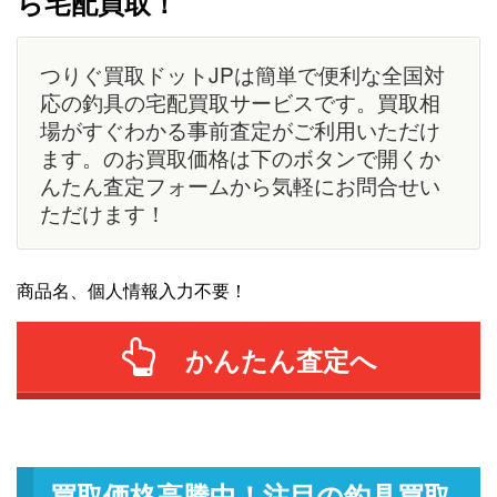
ら宅配買取！
つりぐ買取ドットJPは簡単で便利な全国対
応の釣具の宅配買取サービスです。買取相
場がすぐわかる事前査定がご利用いただけ
ます。のお買取価格は下のボタンで開くか
んたん査定フォームから気軽にお問合せい
ただけます！
商品名、個人情報入力不要！
かんたん査定へ
買取価格高騰中！注目の釣具買取