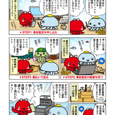
ダイワ 22 イグジスト LT 2500S-
44,500円
DH ベイトリール 未使用
2026/07/05
釣具買取クーポン
g-
（2026/07/31迄）
turi20260706
ダイワ 22 イグジスト SF 2500SS
42,000円
ベイトリール 未使用
2026/07/05
釣具買取クーポン
g-
（2026/07/31迄）
turi20260707
ダイワ 22 イグジスト LT4000-XH
38,500円
ベイトリール 未使用
2026/07/05
釣具買取クーポン
g-
（2026/07/31迄）
turi20260708
ダイワ 22 イグジスト LT 2000S-P
36,000円
ベイトリール 未使用
2026/07/05
釣具買取クーポン
g-
（2026/07/31迄）
turi20260709
ダイワ 15 イグジスト 2506PE-DH
29,500円
ベイトリール 未使用
2026/07/05