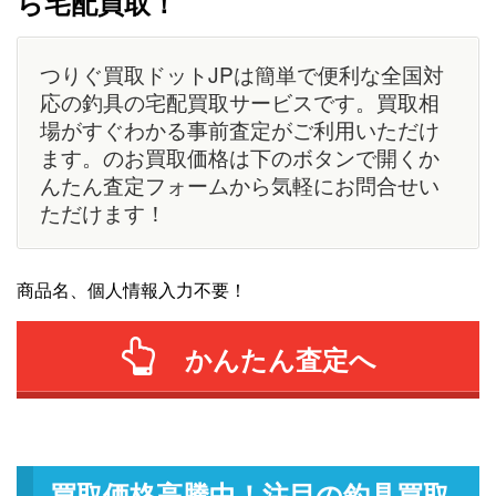
ら宅配買取！
つりぐ買取ドットJPは簡単で便利な全国対
応の釣具の宅配買取サービスです。買取相
場がすぐわかる事前査定がご利用いただけ
ます。のお買取価格は下のボタンで開くか
んたん査定フォームから気軽にお問合せい
ただけます！
商品名、個人情報入力不要！
かんたん査定へ
買取価格高騰中！注目の釣具買取