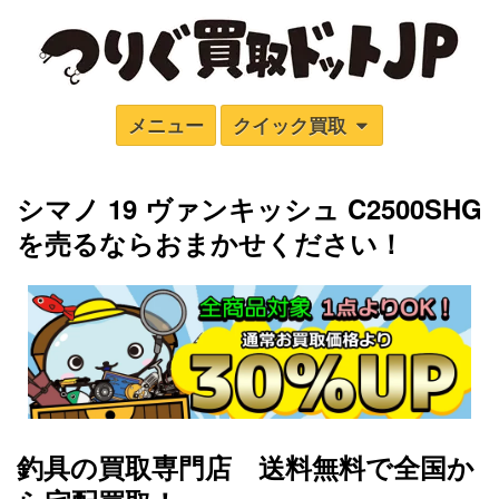
メニュー
クイック買取
シマノ 19 ヴァンキッシュ C2500SHG
を売るならおまかせください！
釣具の買取専門店 送料無料で全国か