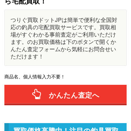
ら宅配買取！
つりぐ買取ドットJPは簡単で便利な全国対
応の釣具の宅配買取サービスです。買取相
場がすぐわかる事前査定がご利用いただけ
ます。のお買取価格は下のボタンで開くか
んたん査定フォームから気軽にお問合せい
ただけます！
商品名、個人情報入力不要！
かんたん査定へ
買取価格高騰中！注目の釣具買取