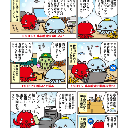
ダイワ 22 イグジスト LT 2500S-
44,500円
DH ベイトリール 未使用
2026/07/05
釣具買取クーポン
g-
（2026/07/31迄）
turi20260706
ダイワ 22 イグジスト SF 2500SS
42,000円
ベイトリール 未使用
2026/07/05
釣具買取クーポン
g-
（2026/07/31迄）
turi20260707
ダイワ 22 イグジスト LT4000-XH
38,500円
ベイトリール 未使用
2026/07/05
釣具買取クーポン
g-
（2026/07/31迄）
turi20260708
ダイワ 22 イグジスト LT 2000S-P
36,000円
ベイトリール 未使用
2026/07/05
釣具買取クーポン
g-
（2026/07/31迄）
turi20260709
ダイワ 15 イグジスト 2506PE-DH
29,500円
ベイトリール 未使用
2026/07/05