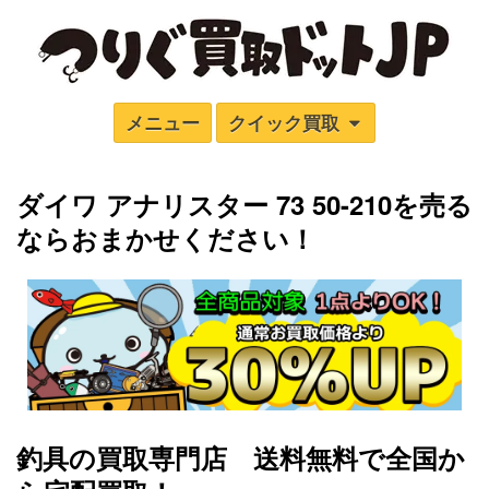
メニュー
クイック買取
ダイワ アナリスター 73 50-210
を売る
ならおまかせください！
釣具の買取専門店 送料無料で全国か