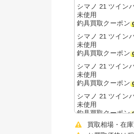
シマノ 21 ツインパ
未使用
釣具買取クーポン
シマノ 21 ツイン
未使用
釣具買取クーポン
シマノ 21 ツインパ
未使用
釣具買取クーポン
シマノ 21 ツインパ
未使用
釣具買取クーポン
買取相場・在
シマノ 15 ツイン