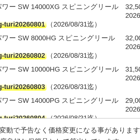
ワー SW 14000XG スピニングリール
32,
2026
g-turi20260801
（2026/08/31迄）
パワー SW 8000HG スピニングリール
32,
2026
g-turi20260802
（2026/08/31迄）
ワー SW 10000HG スピニングリール
31,
2026
g-turi20260803
（2026/08/31迄）
ワー SW 14000PG スピニングリール
29,
2026
g-turi20260804
（2026/08/31迄）
庫変動で予告なく価格変更になる事がありま
パワー SW 8000HG スピニングリール
21,