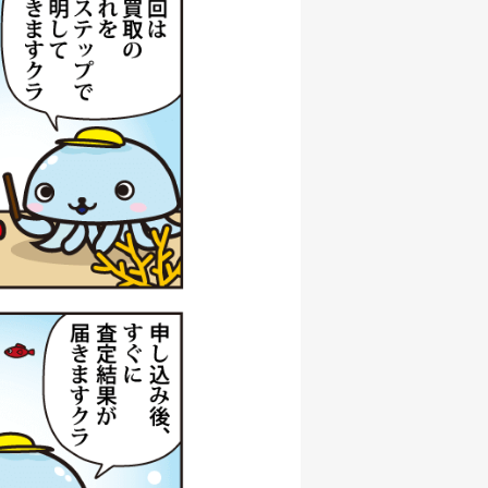
000円
/06/06
000円
/06/06
000円
/06/06
000円
/06/06
000円
/06/06
500円
/06/06