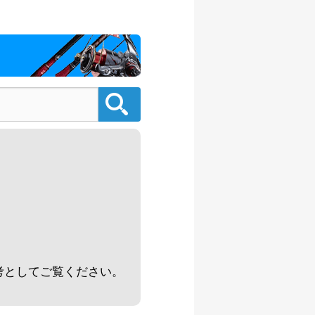
/08/02
500円
/08/02
000円
/08/02
000円
/08/02
000円
/08/02
。
500円
/08/02
考としてご覧ください。
000円