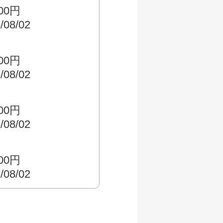
500円
/08/02
000円
/08/02
500円
/08/02
000円
/08/02
す
000円