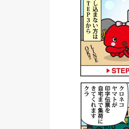
ダイワ 銀影競技メガ
釣具買取クーポン
ダイワ 銀影 エア T
釣具買取クーポン
シマノ 電動リール 2
釣具買取クーポン
シマノ 電動リール 2
用
釣具買取クーポン
シマノ 電動リール 
釣具買取クーポン
シマノ 電動リール 2
釣具買取クーポン