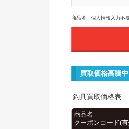
商品名、個人情報入力不
買取価格高騰中
釣具買取価格表
商品名
クーポンコード(有