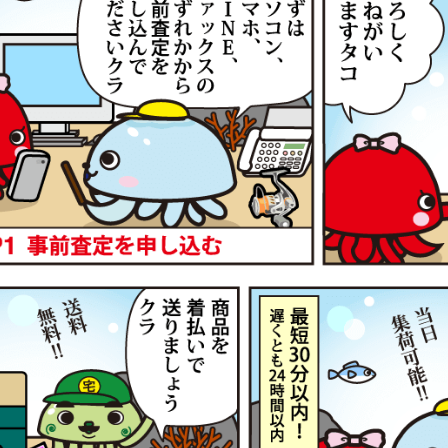
トルク 急瀬抜 H90V 未使用
78,
g-turi20260604
（2026/06/30迄）
2026
90 N 未使用
33,
g-turi20260605
（2026/06/30迄）
2026
2 ビーストマスター MD 6000 未使用
75,
g-turi20260606
（2026/06/30迄）
2026
4 ビーストマスター MD 12000 未使
72,
2026
g-turi20260607
（2026/06/30迄）
26 ビーストマスター 1000 未使用
63,
g-turi20260608
（2026/06/30迄）
2026
0 ビーストマスター MD 3000 未使用
61,
g-turi20260609
（2026/06/30迄）
2026