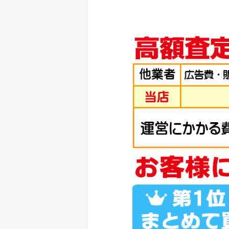
釣具買取クーポン
シマノ へら竿 飛天
釣具買取クーポン
シマノ へら竿 飛天
釣具買取クーポン
シマノ へら竿 飛天
釣具買取クーポン
シマノ へら竿 飛天
釣具買取クーポン
ダイワ 22 イグジス
釣具買取クーポン
ダイワ 22 イグジス
釣具買取クーポン