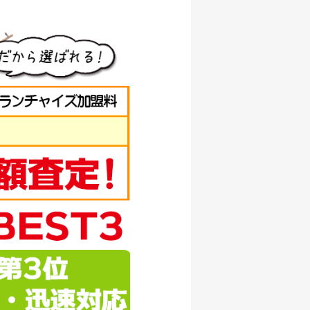
/07/05
000円
/07/05
000円
/07/05
000円
/07/05
000円
/07/05
500円
/07/05
000円
/07/05