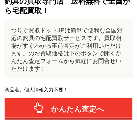
釣具の買取専門店 送料無料で全国か
ら宅配買取！
つりぐ買取ドットJPは簡単で便利な全国対
応の釣具の宅配買取サービスです。買取相
場がすぐわかる事前査定がご利用いただけ
ます。のお買取価格は下のボタンで開くか
んたん査定フォームから気軽にお問合せい
ただけます！
商品名、個人情報入力不要！
かんたん査定へ