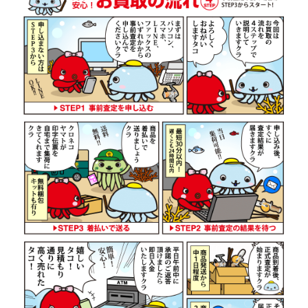
（2026/07/31迄）
turi20260705
ダイワ 22 イグジスト LT 2500S-
44,500円
DH ベイトリール 未使用
2026/07/05
釣具買取クーポン
g-
（2026/07/31迄）
turi20260706
ダイワ 22 イグジスト SF 2500SS
42,000円
ベイトリール 未使用
2026/07/05
釣具買取クーポン
g-
（2026/07/31迄）
turi20260707
ダイワ 22 イグジスト LT4000-XH
38,500円
ベイトリール 未使用
2026/07/05
釣具買取クーポン
g-
（2026/07/31迄）
turi20260708
ダイワ 22 イグジスト LT 2000S-P
36,000円
ベイトリール 未使用
2026/07/05
釣具買取クーポン
g-
（2026/07/31迄）
turi20260709
ダイワ 15 イグジスト 2506PE-DH
29,500円