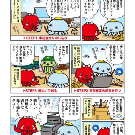
ダイワ 22 イグジスト LT 2500S-
44,500円
DH ベイトリール 未使用
2026/07/05
釣具買取クーポン
g-
（2026/07/31迄）
turi20260706
ダイワ 22 イグジスト SF 2500SS
42,000円
ベイトリール 未使用
2026/07/05
釣具買取クーポン
g-
（2026/07/31迄）
turi20260707
ダイワ 22 イグジスト LT4000-XH
38,500円
ベイトリール 未使用
2026/07/05
釣具買取クーポン
g-
（2026/07/31迄）
turi20260708
ダイワ 22 イグジスト LT 2000S-P
36,000円
ベイトリール 未使用
2026/07/05
釣具買取クーポン
g-
（2026/07/31迄）
turi20260709
ダイワ 15 イグジスト 2506PE-DH
29,500円
ベイトリール 未使用
2026/07/05