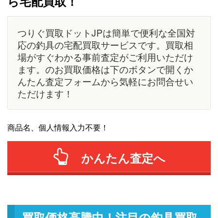
ら宅配買取！
つりぐ買取ドットJPは簡単で便利な全国対
応の釣具の宅配買取サービスです。買取相
場がすぐわかる事前査定がご利用いただけ
ます。のお買取価格は下のボタンで開くか
んたん査定フォームから気軽にお問合せい
ただけます！
商品名、個人情報入力不要！
かんたん査定へ
買取価格高騰中！注目の釣具買取