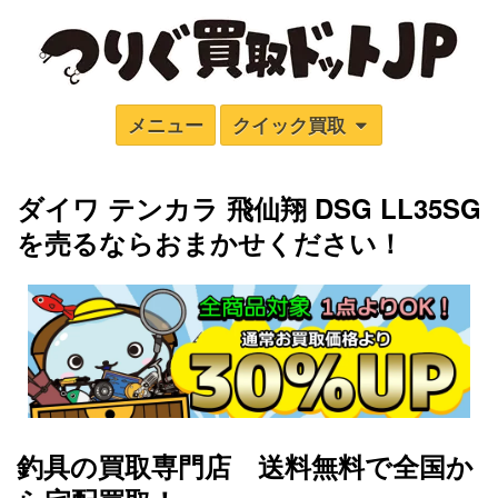
メニュー
クイック買取
ダイワ テンカラ 飛仙翔 DSG LL35SG
を売るならおまかせください！
釣具の買取専門店 送料無料で全国か