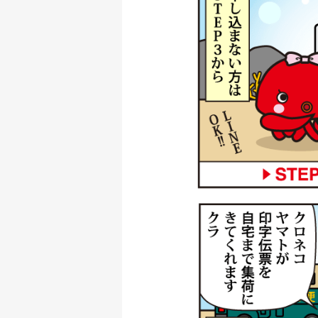
ダイワ 銀影競技メガ
釣具買取クーポン
ダイワ 銀影 エア T
釣具買取クーポン
シマノ 電動リール 2
釣具買取クーポン
シマノ 電動リール 2
用
釣具買取クーポン
シマノ 電動リール 
釣具買取クーポン
シマノ 電動リール 2
釣具買取クーポン