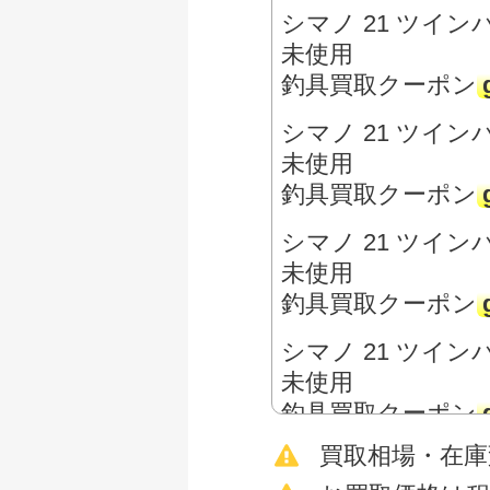
シマノ 21 ツインパ
未使用
釣具買取クーポン
シマノ 21 ツイン
未使用
釣具買取クーポン
シマノ 21 ツインパ
未使用
釣具買取クーポン
シマノ 21 ツインパ
未使用
釣具買取クーポン
買取相場・在
シマノ 15 ツイン