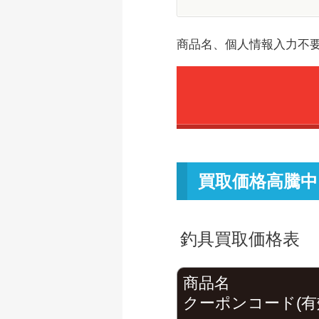
商品名、個人情報入力不
買取価格高騰中
釣具買取価格表
商品名
クーポンコード(有