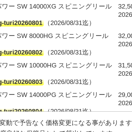
ワー SW 14000XG スピニングリール
32,
2026
g-turi20260801
（2026/08/31迄）
パワー SW 8000HG スピニングリール
32,
2026
g-turi20260802
（2026/08/31迄）
ワー SW 10000HG スピニングリール
31,
2026
g-turi20260803
（2026/08/31迄）
ワー SW 14000PG スピニングリール
29,
2026
g-turi20260804
（2026/08/31迄）
庫変動で予告なく価格変更になる事がありま
パワー SW 8000HG スピニングリール
21,