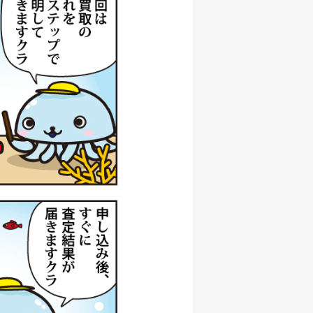
000円
/06/06
000円
/06/06
000円
/06/06
000円
/06/06
000円
/06/06
500円
/06/06