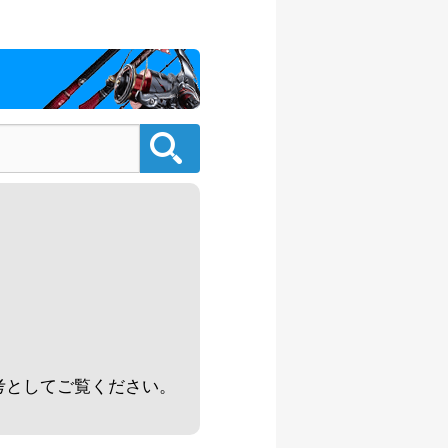
/08/02
500円
/08/02
000円
/08/02
000円
/08/02
000円
/08/02
。
500円
/08/02
考としてご覧ください。
000円