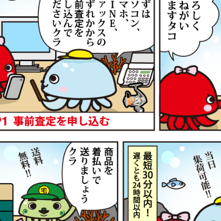
トルク 急瀬抜 H90V 未使用
78,
g-turi20260604
（2026/06/30迄）
2026
90 N 未使用
33,
g-turi20260605
（2026/06/30迄）
2026
2 ビーストマスター MD 6000 未使用
75,
g-turi20260606
（2026/06/30迄）
2026
4 ビーストマスター MD 12000 未使
72,
2026
g-turi20260607
（2026/06/30迄）
26 ビーストマスター 1000 未使用
63,
g-turi20260608
（2026/06/30迄）
2026
0 ビーストマスター MD 3000 未使用
61,
g-turi20260609
（2026/06/30迄）
2026