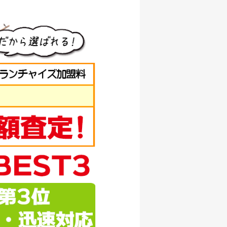
/07/05
000円
/07/05
000円
/07/05
000円
/07/05
000円
/07/05
500円
/07/05
000円
/07/05