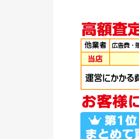
釣具買取クーポン
シマノ へら竿 飛天
釣具買取クーポン
シマノ へら竿 飛天
釣具買取クーポン
シマノ へら竿 飛天
釣具買取クーポン
シマノ へら竿 飛天
釣具買取クーポン
ダイワ 22 イグジス
釣具買取クーポン
ダイワ 22 イグジス
釣具買取クーポン