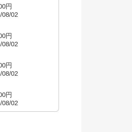
500円
/08/02
000円
/08/02
500円
/08/02
000円
/08/02
す
000円