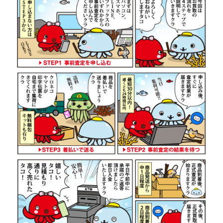
ダイワ 22 イグジスト LT 2500S-
44,500円
DH ベイトリール 未使用
2026/07/05
釣具買取クーポン
g-
（2026/07/31迄）
turi20260706
ダイワ 22 イグジスト SF 2500SS
42,000円
ベイトリール 未使用
2026/07/05
釣具買取クーポン
g-
（2026/07/31迄）
turi20260707
ダイワ 22 イグジスト LT4000-XH
38,500円
ベイトリール 未使用
2026/07/05
釣具買取クーポン
g-
（2026/07/31迄）
turi20260708
ダイワ 22 イグジスト LT 2000S-P
36,000円
ベイトリール 未使用
2026/07/05
釣具買取クーポン
g-
（2026/07/31迄）
turi20260709
ダイワ 15 イグジスト 2506PE-DH
29,500円
ベイトリール 未使用
2026/07/05