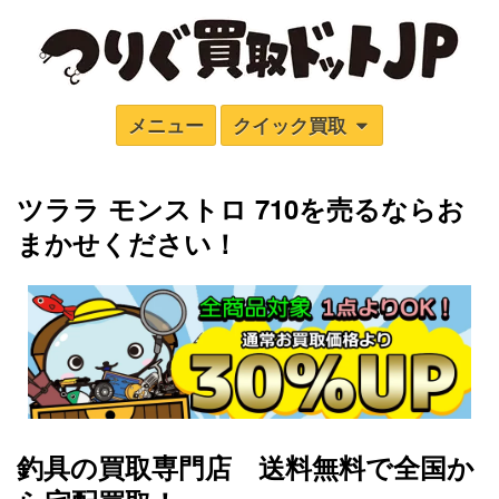
メニュー
クイック買取
ツララ モンストロ 710
を売るならお
まかせください！
釣具の買取専門店 送料無料で全国か