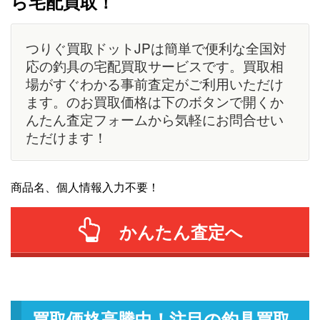
ら宅配買取！
つりぐ買取ドットJPは簡単で便利な全国対
応の釣具の宅配買取サービスです。買取相
場がすぐわかる事前査定がご利用いただけ
ます。のお買取価格は下のボタンで開くか
んたん査定フォームから気軽にお問合せい
ただけます！
商品名、個人情報入力不要！
かんたん査定へ
買取価格高騰中！注目の釣具買取