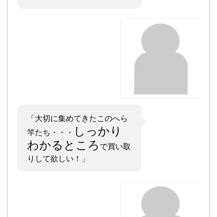
「大切に集めてきたこのへら
しっかり
竿たち・・・
わかるところ
で買い取
りして欲しい！」