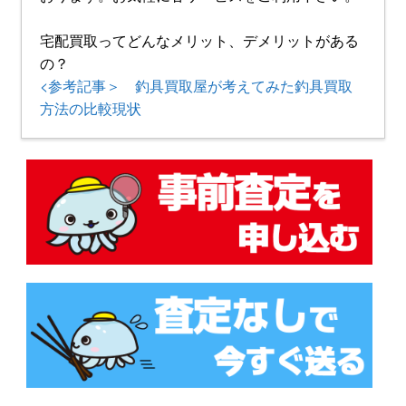
宅配買取ってどんなメリット、デメリットがある
の？
<参考記事＞ 釣具買取屋が考えてみた釣具買取
方法の比較現状