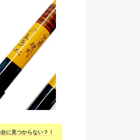
仙台に見つからない？！