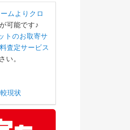
ォームよりクロ
続が可能です♪
ットのお取寄サ
料査定サービス
さい。
比較現状