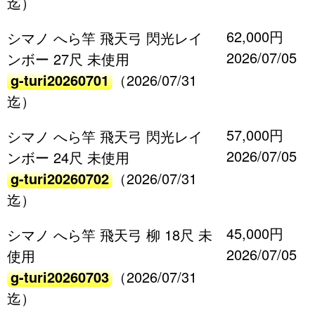
迄）
62,000円
シマノ へら竿 飛天弓 閃光レイ
2026/07/05
ンボー 27尺 未使用
g-turi20260701
（2026/07/31
迄）
57,000円
シマノ へら竿 飛天弓 閃光レイ
2026/07/05
ンボー 24尺 未使用
g-turi20260702
（2026/07/31
迄）
45,000円
シマノ へら竿 飛天弓 柳 18尺 未
2026/07/05
使用
g-turi20260703
（2026/07/31
迄）