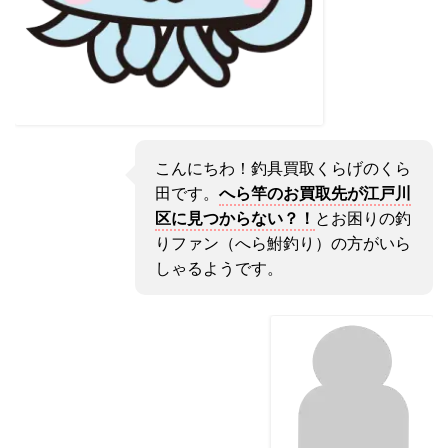
こんにちわ！釣具買取くらげのくら
田です。
へら竿のお買取先が江戸川
区に見つからない？！
とお困りの釣
りファン（へら鮒釣り）の方がいら
しゃるようです。