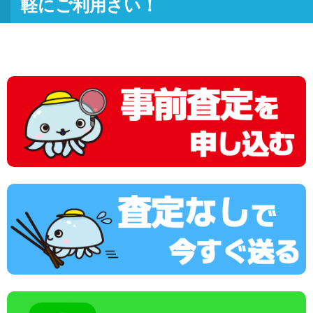
軽にご利用さい！