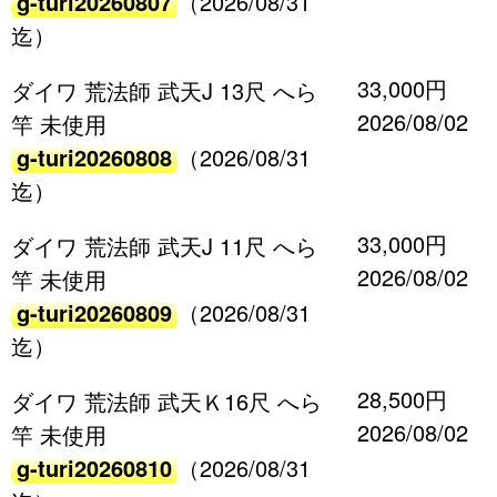
g-turi20260807
（2026/08/31
迄）
33,000円
ダイワ 荒法師 武天J 13尺 へら
2026/08/02
竿 未使用
g-turi20260808
（2026/08/31
迄）
33,000円
ダイワ 荒法師 武天J 11尺 へら
2026/08/02
竿 未使用
g-turi20260809
（2026/08/31
迄）
28,500円
ダイワ 荒法師 武天Ｋ16尺 へら
2026/08/02
竿 未使用
g-turi20260810
（2026/08/31