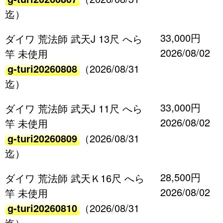
迄）
33,000円
ダイワ 荒法師 武天J 13尺 へら
2026/08/02
竿 未使用
g-turi20260808
（2026/08/31
迄）
33,000円
ダイワ 荒法師 武天J 11尺 へら
2026/08/02
竿 未使用
g-turi20260809
（2026/08/31
迄）
28,500円
ダイワ 荒法師 武天Ｋ16尺 へら
2026/08/02
竿 未使用
g-turi20260810
（2026/08/31
迄）