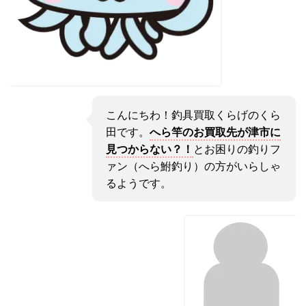
こんにちわ！釣具買取くらげのくら
田です。
へら竿のお買取先が津市に
見つからない？！
とお困りの釣りフ
ァン（へら鮒釣り）の方がいらしゃ
るようです。