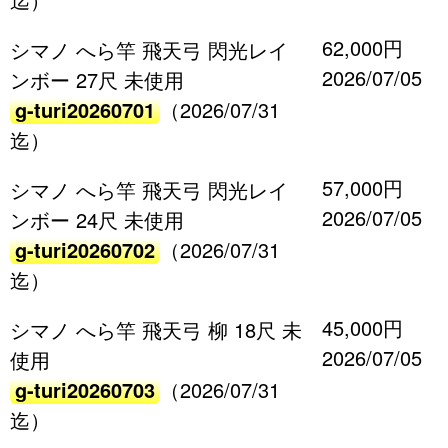
62,000円
シマノ へら竿 飛天弓 閃光レイ
2026/07/05
ンボー 27尺 未使用
g-turi20260701
（2026/07/31
迄）
57,000円
シマノ へら竿 飛天弓 閃光レイ
2026/07/05
ンボー 24尺 未使用
g-turi20260702
（2026/07/31
迄）
45,000円
シマノ へら竿 飛天弓 柳 18尺 未
2026/07/05
使用
g-turi20260703
（2026/07/31
迄）