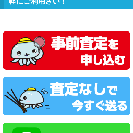
軽にご利用さい！