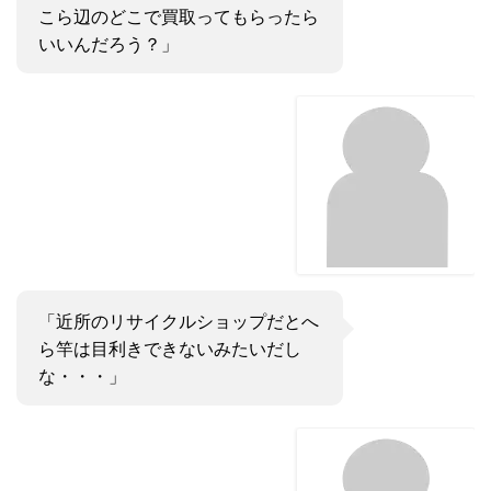
こら辺のどこで買取ってもらったら
いいんだろう？」
「近所のリサイクルショップだとへ
ら竿は目利きできないみたいだし
な・・・」