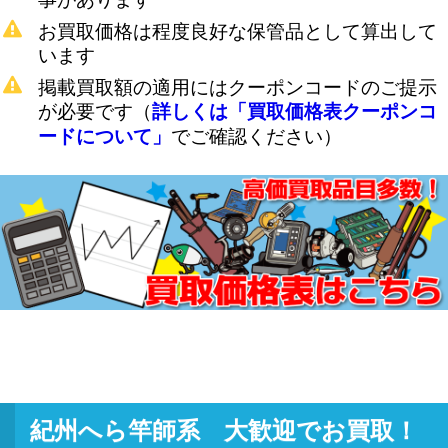
お買取価格は程度良好な保管品として算出して
います
掲載買取額の適用にはクーポンコードのご提示
が必要です（
詳しくは「買取価格表クーポンコ
でご確認ください）
ードについて」
紀州へら竿師系 大歓迎でお買取！