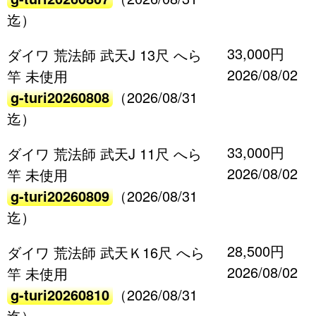
迄）
33,000円
ダイワ 荒法師 武天J 13尺 へら
2026/08/02
竿 未使用
g-turi20260808
（2026/08/31
迄）
33,000円
ダイワ 荒法師 武天J 11尺 へら
2026/08/02
竿 未使用
g-turi20260809
（2026/08/31
迄）
28,500円
ダイワ 荒法師 武天Ｋ16尺 へら
2026/08/02
竿 未使用
g-turi20260810
（2026/08/31
迄）