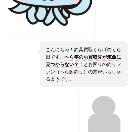
こんにちわ！釣具買取くらげのくら
田です。
へら竿のお買取先が筑西に
見つからない？！
とお困りの釣りフ
ァン（へら鮒釣り）の方がいらしゃ
るようです。