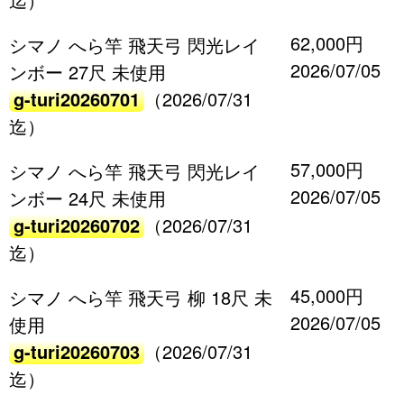
62,000円
シマノ へら竿 飛天弓 閃光レイ
2026/07/05
ンボー 27尺 未使用
g-turi20260701
（2026/07/31
迄）
57,000円
シマノ へら竿 飛天弓 閃光レイ
2026/07/05
ンボー 24尺 未使用
g-turi20260702
（2026/07/31
迄）
45,000円
シマノ へら竿 飛天弓 柳 18尺 未
2026/07/05
使用
g-turi20260703
（2026/07/31
迄）