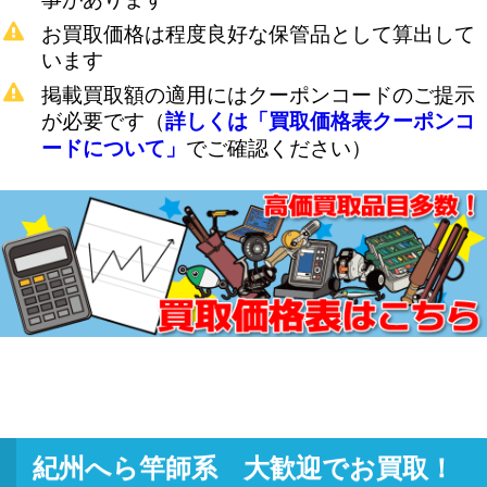
お買取価格は程度良好な保管品として算出して
います
掲載買取額の適用にはクーポンコードのご提示
が必要です（
詳しくは「買取価格表クーポンコ
でご確認ください）
ードについて」
紀州へら竿師系 大歓迎でお買取！