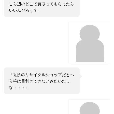
こら辺のどこで買取ってもらったら
いいんだろう？」
「近所のリサイクルショップだとへ
ら竿は目利きできないみたいだし
な・・・」