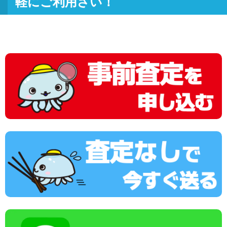
軽にご利用さい！