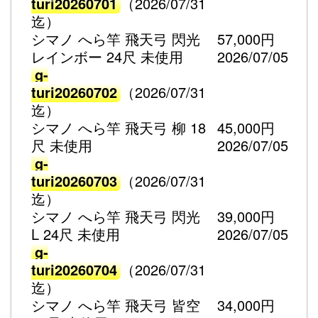
turi20260701
（2026/07/31
迄）
シマノ へら竿 飛天弓 閃光
57,000円
レインボー 24尺 未使用
2026/07/05
g-
turi20260702
（2026/07/31
迄）
シマノ へら竿 飛天弓 柳 18
45,000円
尺 未使用
2026/07/05
g-
turi20260703
（2026/07/31
迄）
シマノ へら竿 飛天弓 閃光
39,000円
L 24尺 未使用
2026/07/05
g-
turi20260704
（2026/07/31
迄）
シマノ へら竿 飛天弓 皆空
34,000円