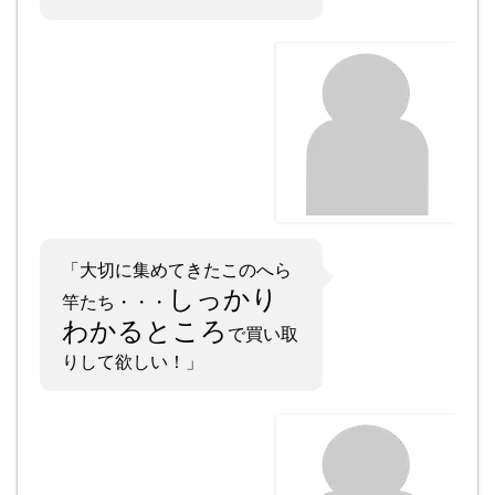
「大切に集めてきたこのへら
しっかり
竿たち・・・
わかるところ
で買い取
りして欲しい！」