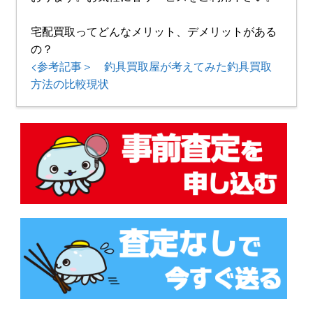
宅配買取ってどんなメリット、デメリットがある
の？
<参考記事＞ 釣具買取屋が考えてみた釣具買取
方法の比較現状