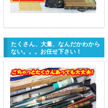
たくさん、大量、なんだかわから
ない。。。お任せ下さい！