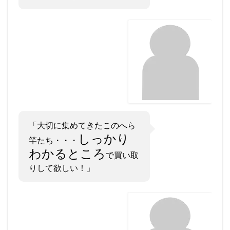
「大切に集めてきたこのへら
しっかり
竿たち・・・
わかるところ
で買い取
りして欲しい！」