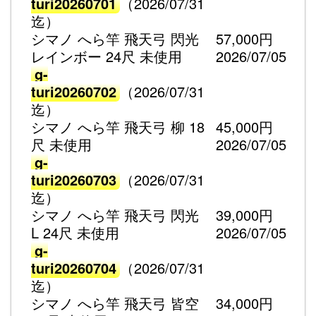
turi20260701
（2026/07/31
迄）
シマノ へら竿 飛天弓 閃光
57,000円
レインボー 24尺 未使用
2026/07/05
g-
turi20260702
（2026/07/31
迄）
シマノ へら竿 飛天弓 柳 18
45,000円
尺 未使用
2026/07/05
g-
turi20260703
（2026/07/31
迄）
シマノ へら竿 飛天弓 閃光
39,000円
L 24尺 未使用
2026/07/05
g-
turi20260704
（2026/07/31
迄）
シマノ へら竿 飛天弓 皆空
34,000円