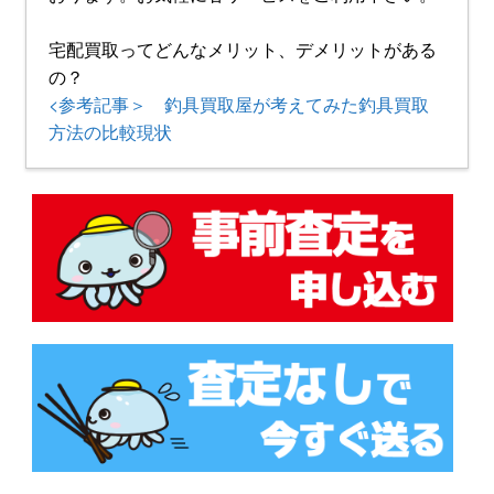
宅配買取ってどんなメリット、デメリットがある
の？
<参考記事＞ 釣具買取屋が考えてみた釣具買取
方法の比較現状