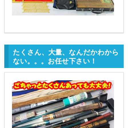
たくさん、大量、なんだかわから
ない。。。お任せ下さい！