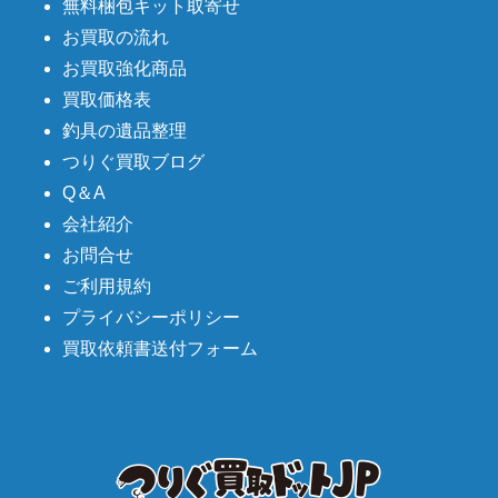
無料梱包キット取寄せ
お買取の流れ
お買取強化商品
買取価格表
釣具の遺品整理
つりぐ買取ブログ
Q＆A
会社紹介
お問合せ
ご利用規約
プライバシーポリシー
買取依頼書送付フォーム