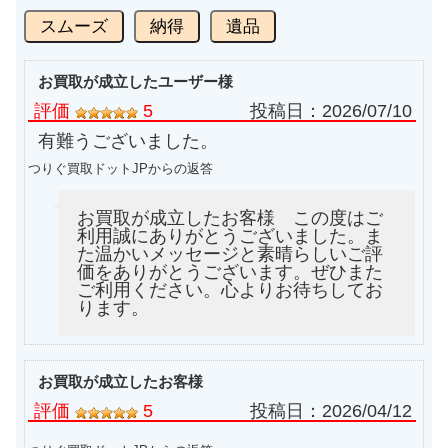
スムーズ
納得
遺品
お買取が成立したユーザー様
評価
5
投稿日：
2026/07/10
有難うございました。
つりぐ買取ドットJPからの返答
お買取が成立したお客様 この度はご
利用誠にありがとうございました。ま
た温かいメッセージと素晴らしいご評
価をありがとうございます。ぜひまた
ご利用ください。心よりお待ちしてお
ります。
お買取が成立したお客様
評価
5
投稿日：
2026/04/12