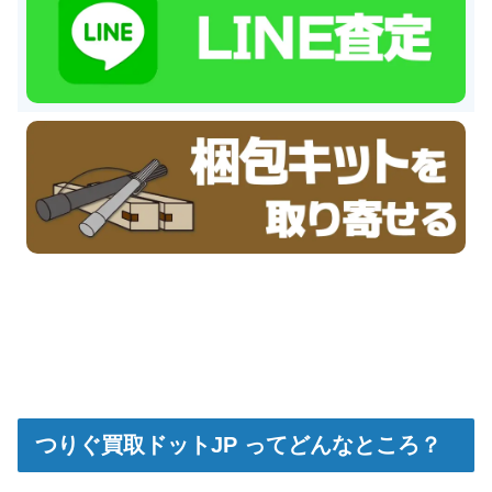
つりぐ買取ドットJP ってどんなところ？