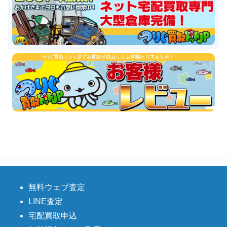
無料ウェブ査定
LINE査定
宅配買取申込