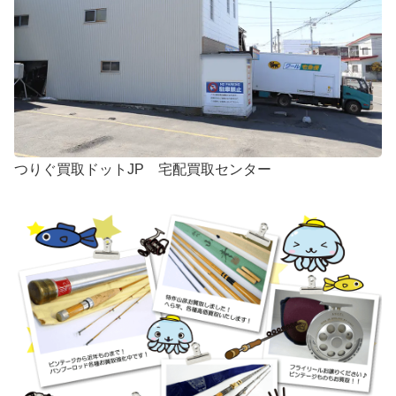
つりぐ買取ドットJP 宅配買取センター