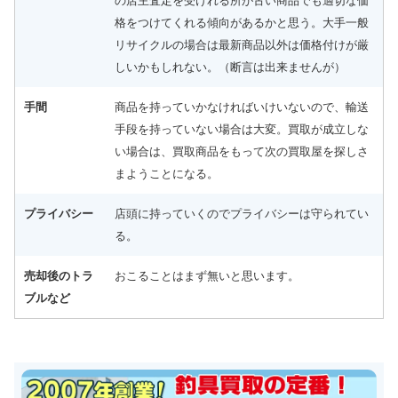
の店主査定を受けれる所が古い商品でも適切な価
格をつけてくれる傾向があるかと思う。大手一般
リサイクルの場合は最新商品以外は価格付けが厳
しいかもしれない。（断言は出来ませんが）
手間
商品を持っていかなければいけいないので、輸送
手段を持っていない場合は大変。買取が成立しな
い場合は、買取商品をもって次の買取屋を探しさ
まようことになる。
プライバシー
店頭に持っていくのでプライバシーは守られてい
る。
売却後のトラ
おこることはまず無いと思います。
ブルなど