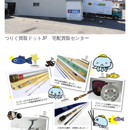
つりぐ買取ドットJP 宅配買取センター