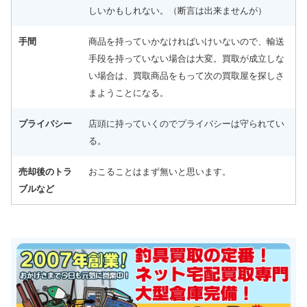
しいかもしれない。（断言は出来ませんが）
手間
商品を持っていかなければいけいないので、輸送
手段を持っていない場合は大変。買取が成立しな
い場合は、買取商品をもって次の買取屋を探しさ
まようことになる。
プライバシー
店頭に持っていくのでプライバシーは守られてい
る。
売却後のトラ
おこることはまず無いと思います。
ブルなど