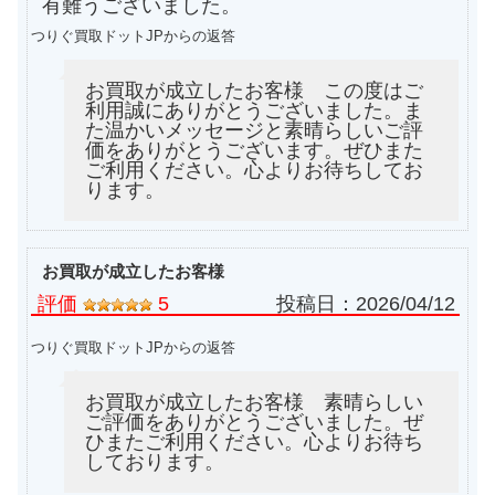
有難うございました。
つりぐ買取ドットJPからの返答
お買取が成立したお客様 この度はご
利用誠にありがとうございました。ま
た温かいメッセージと素晴らしいご評
価をありがとうございます。ぜひまた
ご利用ください。心よりお待ちしてお
ります。
お買取が成立したお客様
評価
5
投稿日：
2026/04/12
つりぐ買取ドットJPからの返答
お買取が成立したお客様 素晴らしい
ご評価をありがとうございました。ぜ
ひまたご利用ください。心よりお待ち
しております。