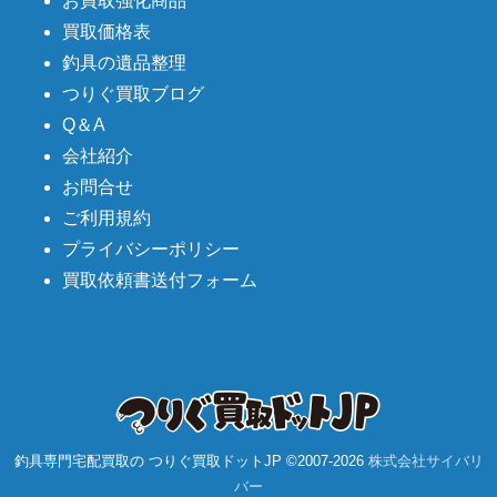
お買取強化商品
買取価格表
釣具の遺品整理
つりぐ買取ブログ
Q＆A
会社紹介
お問合せ
ご利用規約
プライバシーポリシー
買取依頼書送付フォーム
釣具専門宅配買取の つりぐ買取ドットJP ©2007-
2026
株式会社サイバリ
バー