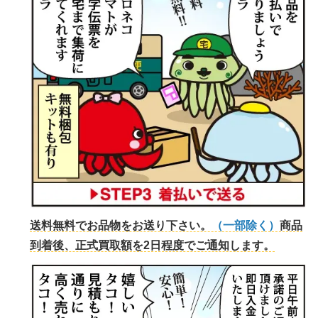
送料無料でお品物をお送り下さい。
（一部除く）
商品
到着後、正式買取額を2日程度でご通知します。