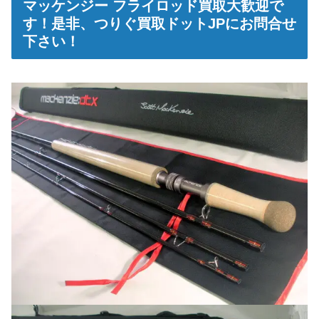
マッケンジー フライロッド買取大歓迎で
す！是非、つりぐ買取ドットJPにお問合せ
下さい！