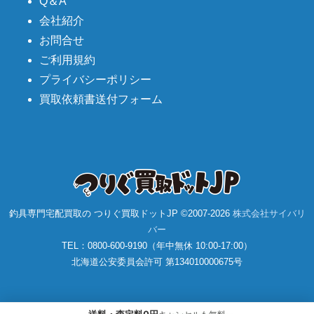
Q＆A
会社紹介
お問合せ
ご利用規約
プライバシーポリシー
買取依頼書送付フォーム
釣具専門宅配買取の つりぐ買取ドットJP ©2007-
2026
株式会社サイバリ
バー
TEL：0800-600-9190（年中無休 10:00-17:00）
北海道公安委員会許可 第134010000675号