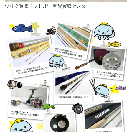
つりぐ買取ドットJP 宅配買取センター