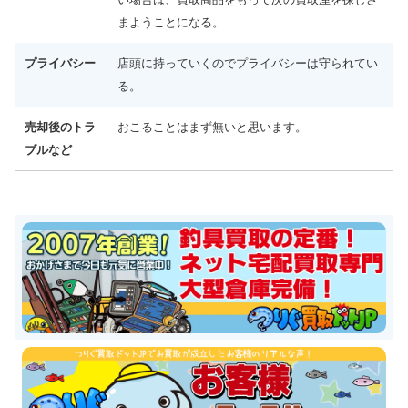
まようことになる。
プライバシー
店頭に持っていくのでプライバシーは守られてい
る。
売却後のトラ
おこることはまず無いと思います。
ブルなど