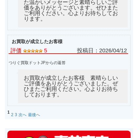
た温かいメッセージと素晴らしいご評
価をありがとうございます。ぜひまた
ご利用ください。心よりお待ちしてお
ります。
お買取が成立したお客様
評価
5
投稿日：
2026/04/12
つりぐ買取ドットJPからの返答
お買取が成立したお客様 素晴らしい
ご評価をありがとうございました。ぜ
ひまたご利用ください。心よりお待ち
しております。
1
2
3
次へ
最後へ