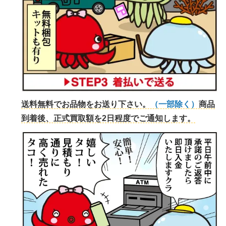
送料無料でお品物をお送り下さい。
（一部除く）
商品
到着後、正式買取額を2日程度でご通知します。