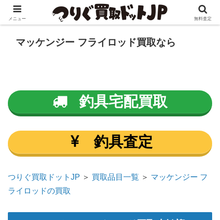
メニュー
無料査定
マッケンジー フライロッド買取なら
釣具宅配買取
釣具査定
つりぐ買取ドットJP
＞
買取品目一覧
＞
マッケンジー フ
ライロッドの買取