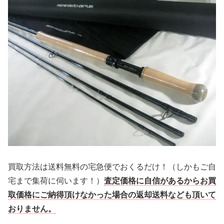
買
取方法は送料無料の宅急便でおくるだけ！（しかもご自
宅まで集荷に伺います！）
査定価格に自信があるからお買
取価格にご納得頂けなかった場合の返却送料なども頂いて
おりません。