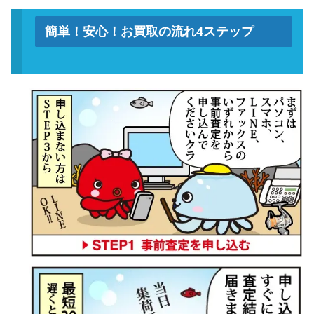
簡単！安心！お買取の流れ4ステップ