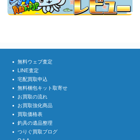
無料ウェブ査定
LINE査定
宅配買取申込
無料梱包キット取寄せ
お買取の流れ
お買取強化商品
買取価格表
釣具の遺品整理
つりぐ買取ブログ