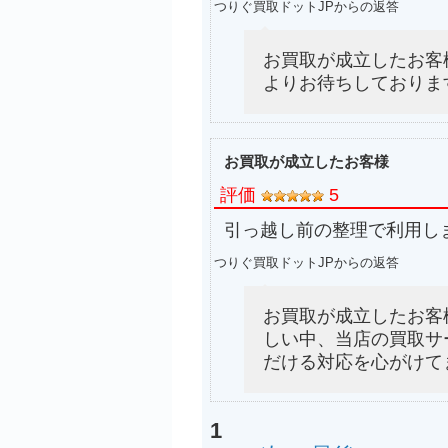
つりぐ買取ドットJPからの返答
お買取が成立したお客
よりお待ちしておりま
お買取が成立したお客様
評価
5
引っ越し前の整理で利用し
つりぐ買取ドットJPからの返答
お買取が成立したお客
しい中、当店の買取サ
だける対応を心がけて
1