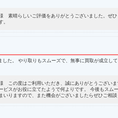
様 素晴らしいご評価をありがとうございました。ぜひ
す。
ました。 やり取りもスムーズで、無事に買取が成立し
様 この度はご利用いただき、誠にありがとうございま
ービスがお役に立てたようで何よりです。 今後もスム
まいりますので、また機会がございましたらぜひご相談