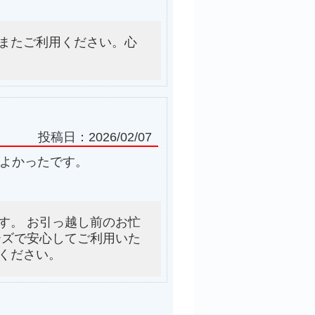
またご利用ください。心
投稿日：
2026/02/07
てよかったです。
す。 お引っ越し前のお忙
ーズで安心してご利用いた
ください。