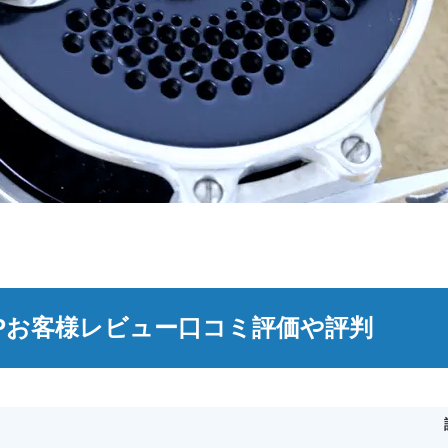
Pお客様レビュー口コミ評価や評判