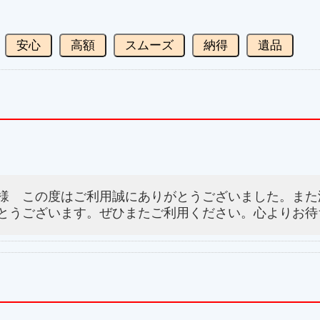
安心
高額
スムーズ
納得
遺品
様 この度はご利用誠にありがとうございました。また
とうございます。ぜひまたご利用ください。心よりお待