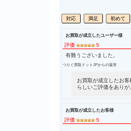
対応
満足
初めて
お買取が成立したユーザー様
評価
5
有難うございました。
つりぐ買取ドットJPからの返答
お買取が成立したお客
らしいご評価をありが
お買取が成立したお客様
評価
5