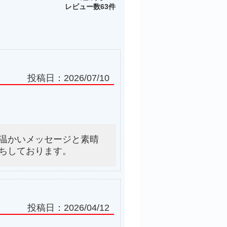
レビュー数
63件
投稿日：
2026/07/10
温かいメッセージと素晴
ちしております。
投稿日：
2026/04/12