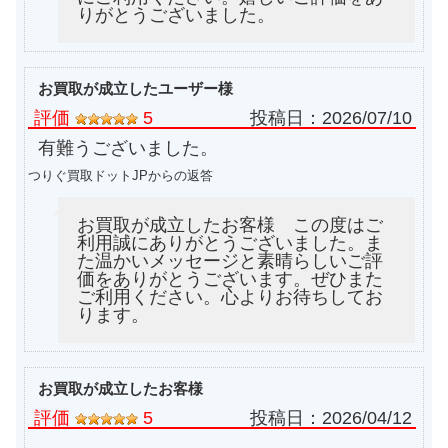
りがとうございました。
お買取が成立したユーザー様
評価
5
投稿日：
2026/07/10
有難うございました。
つりぐ買取ドットJPからの返答
お買取が成立したお客様 この度はご
利用誠にありがとうございました。ま
た温かいメッセージと素晴らしいご評
価をありがとうございます。ぜひまた
ご利用ください。心よりお待ちしてお
ります。
お買取が成立したお客様
評価
5
投稿日：
2026/04/12