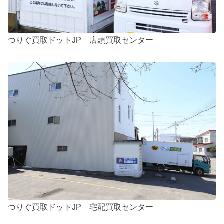
つりぐ買取ドットJP 店頭買取センター
つりぐ買取ドットJP 宅配買取センター