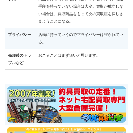
手段を持っていない場合は大変。買取が成立しな
い場合は、買取商品をもって次の買取屋を探しさ
まようことになる。
プライバシー
店頭に持っていくのでプライバシーは守られてい
る。
売却後のトラ
おこることはまず無いと思います。
ブルなど