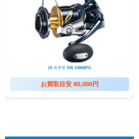
19 ステラ SW 14000PG
お買取目安 60,000円