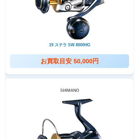
19 ステラ SW 8000HG
お買取目安 50,000円
SHIMANO