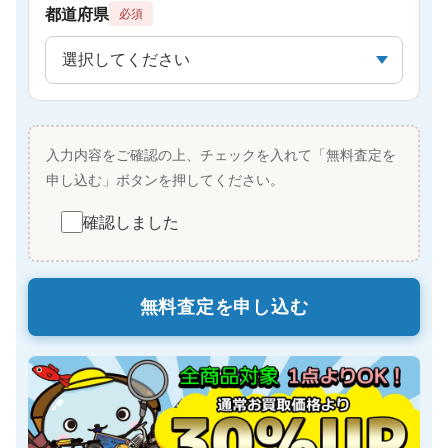
都道府県
必須
入力内容をご確認の上、チェックを入れて「無料査定を
申し込む」ボタンを押してください。
確認しました