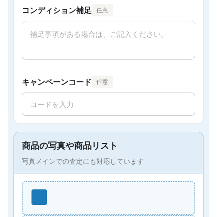
コンディション補足
任意
キャンペーンコード
任意
商品の写真や商品リスト
写真メインでの査定にも対応しています