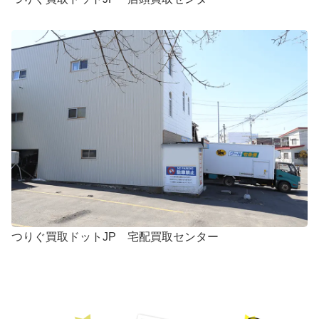
つりぐ買取ドットJP 宅配買取センター