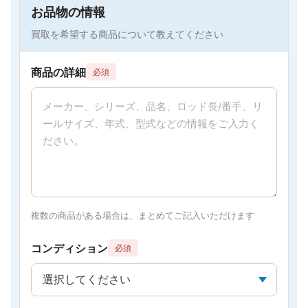
お品物の情報
買取を希望する商品について教えてください
商品の詳細
必須
複数の商品がある場合は、まとめてご記入いただけます
コンディション
必須