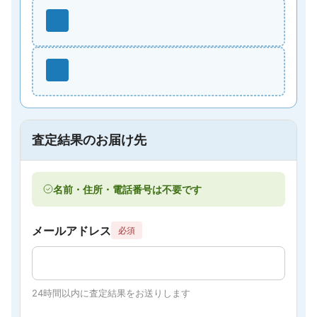
査定結果のお届け先
名前・住所・電話番号は不要です
メールアドレス
必須
24時間以内に査定結果をお送りします