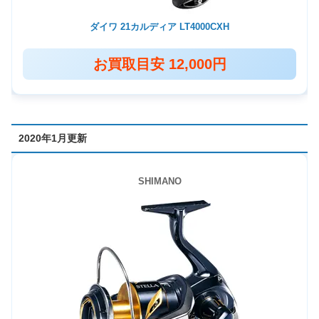
ダイワ 21カルディア LT4000CXH
お買取目安 12,000円
2020年1月更新
SHIMANO