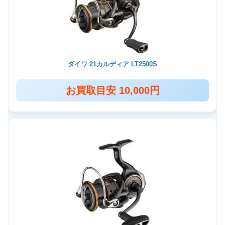
ダイワ 21カルディア LT2500S
お買取目安 10,000円