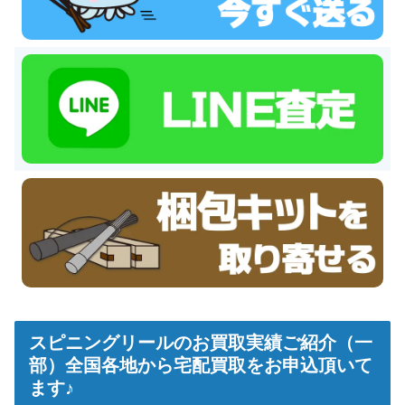
スピニングリールのお買取実績ご紹介（一
部）全国各地から宅配買取をお申込頂いて
ます♪