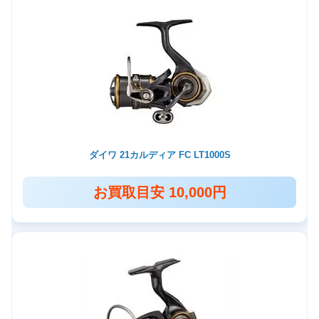
ダイワ 21カルディア FC LT1000S
お買取目安 10,000円