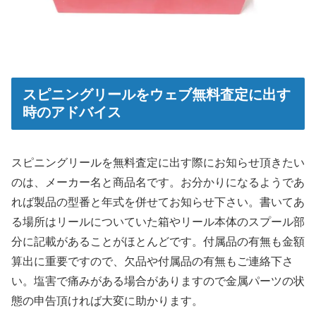
スピニングリールをウェブ無料査定に出す
時のアドバイス
ス
ピニングリールを無料査定に出す際にお知らせ頂きたい
のは、メーカー名と商品名です。お分かりになるようであ
れば製品の型番と年式を併せてお知らせ下さい。書いてあ
る場所はリールについていた箱やリール本体のスプール部
分に記載があることがほとんどです。付属品の有無も金額
算出に重要ですので、欠品や付属品の有無もご連絡下さ
い。塩害で痛みがある場合がありますので金属パーツの状
態の申告頂ければ大変に助かります。