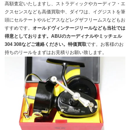
高額査定いたしますし、ストラディックやカーディフ・エ
クスセンスなども高価買取中、ダイワは、イグジストを筆
頭にセルテートやルビアスなどレグザフリームスなどもお
すすめです。
オールドヴィンテージリールなども当社では
得意としております。ABUのカーディナルやミッチェル
304 308などご連絡ください。特価買取
です。お客様のお
持ちのリールをまずはお見積りお願い致します。