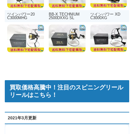
ツインパワー20
BB-X TECHNIUM
ツインパワー XD
C3000MHG
2500DXXG SL
C3000XG
買取価格高騰中！注目のスピニングリール
リールはこちら！
2021年3月更新