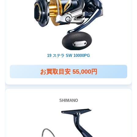
19 ステラ SW 10000PG
お買取目安 55,000円
SHIMANO