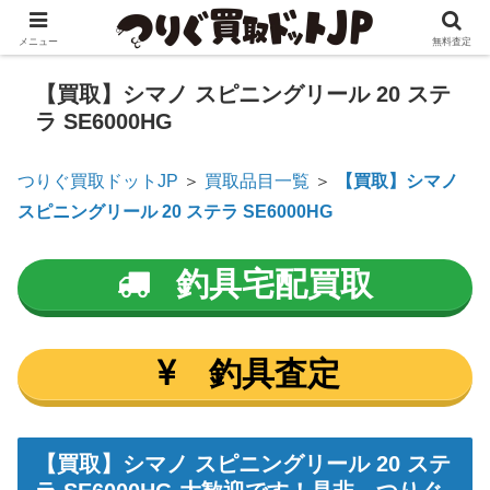
メニュー
無料査定
【買取】シマノ スピニングリール 20 ステ
ラ SE6000HG
つりぐ買取ドットJP
＞
買取品目一覧
＞
【買取】シマノ
スピニングリール 20 ステラ SE6000HG
釣具宅配買取
釣具査定
【買取】
シマノ スピニングリール 20 ステ