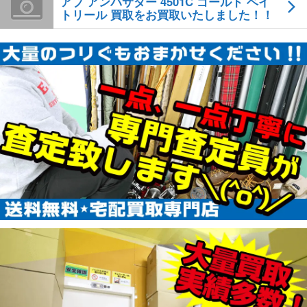
アブ アンバサダー 4501C ゴールド ベイ
トリール 買取をお買取いたしました！！