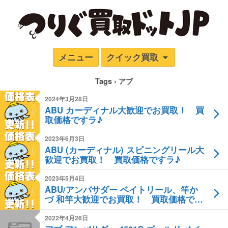
メニュー
クイック買取
Tags › アブ
2024年3月28日
ABU カーディナル大歓迎でお買取！ 買
取価格ですラ♪
2023年6月3日
ABU (カーディナル) スピニングリール大
歓迎でお買取！ 買取価格ですラ♪
2023年5月4日
ABU/アンバサダー ベイトリール、竿か
づ 和竿大歓迎でお買取！ 買取価格です
ラ♪
2022年4月26日