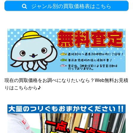
ジャンル別の買取価格表はこちら
現在の買取価格をお調べになりたいなら？Web無料お見積
りはこちらから♪