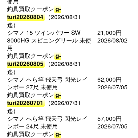
使用
釣具買取クーポン
g-
turi20260804
（2026/08/31
迄）
シマノ 15 ツインパワー SW
21,000円
8000HG スピニングリール 未使
2026/08/02
用
釣具買取クーポン
g-
turi20260805
（2026/08/31
迄）
シマノ へら竿 飛天弓 閃光レイ
62,000円
ンボー 27尺 未使用
2026/07/05
釣具買取クーポン
g-
turi20260701
（2026/07/31
迄）
シマノ へら竿 飛天弓 閃光レイ
57,000円
ンボー 24尺 未使用
2026/07/05
釣具買取クーポン
g-