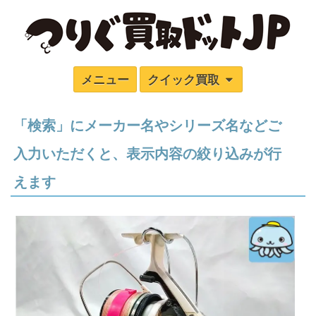
メニュー
クイック買取
「検索」にメーカー名やシリーズ名などご
入力いただくと、表示内容の絞り込みが行
えます