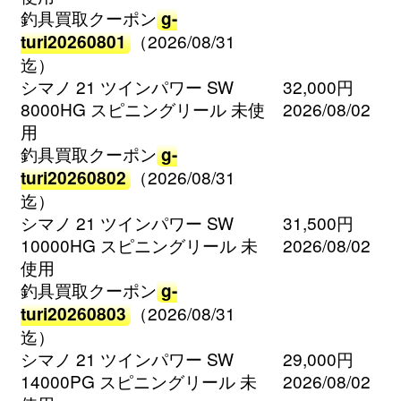
釣具買取クーポン
g-
turi20260801
（2026/08/31
迄）
シマノ 21 ツインパワー SW
32,000円
8000HG スピニングリール 未使
2026/08/02
用
釣具買取クーポン
g-
turi20260802
（2026/08/31
迄）
シマノ 21 ツインパワー SW
31,500円
10000HG スピニングリール 未
2026/08/02
使用
釣具買取クーポン
g-
turi20260803
（2026/08/31
迄）
シマノ 21 ツインパワー SW
29,000円
14000PG スピニングリール 未
2026/08/02