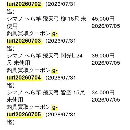
turi20260702
（2026/07/31
迄）
シマノ へら竿 飛天弓 柳 18尺 未
45,000円
使用
2026/07/05
釣具買取クーポン
g-
turi20260703
（2026/07/31
迄）
シマノ へら竿 飛天弓 閃光L 24
39,000円
尺 未使用
2026/07/05
釣具買取クーポン
g-
turi20260704
（2026/07/31
迄）
シマノ へら竿 飛天弓 皆空 15尺
34,000円
未使用
2026/07/05
釣具買取クーポン
g-
turi20260705
（2026/07/31
迄）